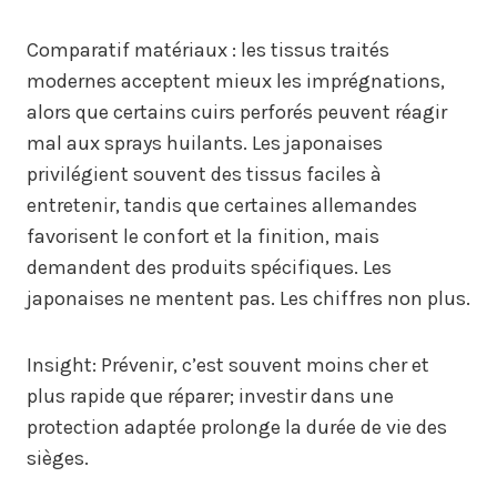
Comparatif matériaux : les tissus traités
modernes acceptent mieux les imprégnations,
alors que certains cuirs perforés peuvent réagir
mal aux sprays huilants. Les japonaises
privilégient souvent des tissus faciles à
entretenir, tandis que certaines allemandes
favorisent le confort et la finition, mais
demandent des produits spécifiques. Les
japonaises ne mentent pas. Les chiffres non plus.
Insight: Prévenir, c’est souvent moins cher et
plus rapide que réparer; investir dans une
protection adaptée prolonge la durée de vie des
sièges.