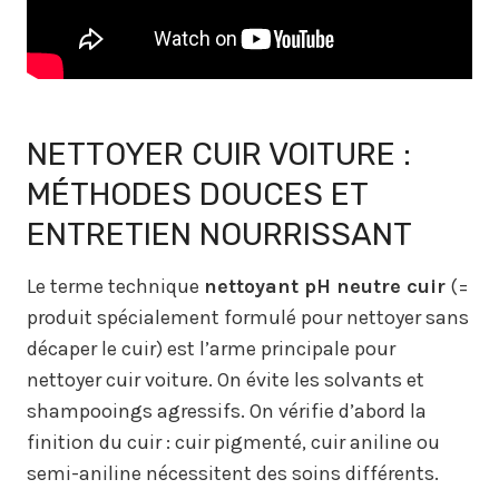
NETTOYER CUIR VOITURE :
MÉTHODES DOUCES ET
ENTRETIEN NOURRISSANT
Le terme technique
nettoyant pH neutre cuir
(=
produit spécialement formulé pour nettoyer sans
décaper le cuir) est l’arme principale pour
nettoyer cuir voiture. On évite les solvants et
shampooings agressifs. On vérifie d’abord la
finition du cuir : cuir pigmenté, cuir aniline ou
semi-aniline nécessitent des soins différents.