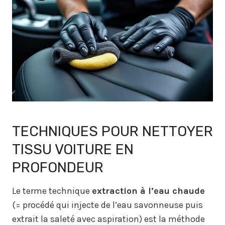
TECHNIQUES POUR NETTOYER
TISSU VOITURE EN
PROFONDEUR
Le terme technique
extraction à l’eau chaude
(= procédé qui injecte de l’eau savonneuse puis
extrait la saleté avec aspiration) est la méthode