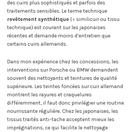
des cuirs plus sophistiqués et parfois des
traitements sensibles. Le terme technique
revêtement synthétique
(= similicuir ou tissu
technique) est courant sur les japonaises
récentes et demande moins d’entretien que
certains cuirs allemands.
Dans mon expérience chez les concessions, les
interventions sur Porsche ou BMW demandent
souvent des nettoyants et teintures de qualité
supérieure. Les teintes foncées sur cuir allemand
montrent les rayures et craquelures
différemment, il faut donc privilégier une routine
nourrissante régulière. Chez les japonaises, les
tissus traités anti-tache acceptent mieux les
imprégnations, ce qui facilite le nettoyage