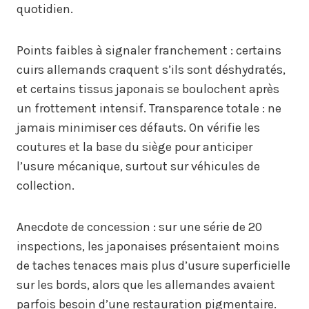
quotidien.
Points faibles à signaler franchement : certains
cuirs allemands craquent s’ils sont déshydratés,
et certains tissus japonais se boulochent après
un frottement intensif. Transparence totale : ne
jamais minimiser ces défauts. On vérifie les
coutures et la base du siège pour anticiper
l’usure mécanique, surtout sur véhicules de
collection.
Anecdote de concession : sur une série de 20
inspections, les japonaises présentaient moins
de taches tenaces mais plus d’usure superficielle
sur les bords, alors que les allemandes avaient
parfois besoin d’une restauration pigmentaire.