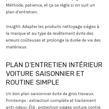
Méthode, patience, et ça se règle si on suit un
plan d’entretien.
Insight: Adapter les produits nettoyage sièges à
la marque et au type de revêtement évite des
erreurs coûteuses et prolonge la durée de vie des
matériaux.
PLAN D’ENTRETIEN INTÉRIEUR
VOITURE SAISONNIER ET
ROUTINE SIMPLE
Un bon plan saisonnier évite de gros travaux.
Printemps : extraction complète et traitement
anti-odeur. Été : protection sièges voiture contre