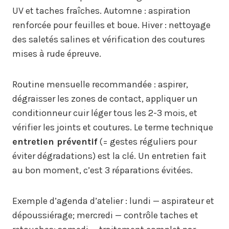
UV et taches fraîches. Automne : aspiration
renforcée pour feuilles et boue. Hiver : nettoyage
des saletés salines et vérification des coutures
mises à rude épreuve.
Routine mensuelle recommandée : aspirer,
dégraisser les zones de contact, appliquer un
conditionneur cuir léger tous les 2-3 mois, et
vérifier les joints et coutures. Le terme technique
entretien préventif
(= gestes réguliers pour
éviter dégradations) est la clé. Un entretien fait
au bon moment, c’est 3 réparations évitées.
Exemple d’agenda d’atelier : lundi — aspirateur et
dépoussiérage; mercredi — contrôle taches et