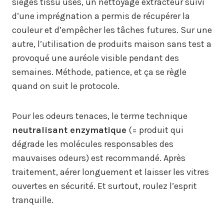
sièges tissu usés, un nettoyage extracteur suivi
d’une imprégnation a permis de récupérer la
couleur et d’empêcher les tâches futures. Sur une
autre, l’utilisation de produits maison sans test a
provoqué une auréole visible pendant des
semaines. Méthode, patience, et ça se règle
quand on suit le protocole.
Pour les odeurs tenaces, le terme technique
neutralisant enzymatique
(= produit qui
dégrade les molécules responsables des
mauvaises odeurs) est recommandé. Après
traitement, aérer longuement et laisser les vitres
ouvertes en sécurité. Et surtout, roulez l’esprit
tranquille.