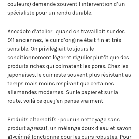
couleurs) demande souvent l’intervention d’un
spécialiste pour un rendu durable.
Anecdote d’atelier : quand on travaillait sur des
911 anciennes, le cuir d’origine était fin et très
sensible. On privilégiait toujours le
conditionnement léger et régulier plutôt que des
produits riches qui colmatent les pores. Chez les
japonaises, le cuir reste souvent plus résistant au
temps mais moins respirant que certaines
allemandes modernes. Sur le papier et sur la
route, voilà ce que j’en pense vraiment.
Produits alternatifs : pour un nettoyage sans
produit agressif, un mélange doux d’eau et savon
glycériné fonctionne pour les cuirs robustes. Pour