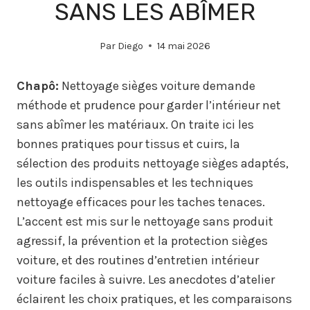
SANS LES ABÎMER
Par
Diego
14 mai 2026
Chapô:
Nettoyage sièges voiture demande
méthode et prudence pour garder l’intérieur net
sans abîmer les matériaux. On traite ici les
bonnes pratiques pour tissus et cuirs, la
sélection des produits nettoyage sièges adaptés,
les outils indispensables et les techniques
nettoyage efficaces pour les taches tenaces.
L’accent est mis sur le nettoyage sans produit
agressif, la prévention et la protection sièges
voiture, et des routines d’entretien intérieur
voiture faciles à suivre. Les anecdotes d’atelier
éclairent les choix pratiques, et les comparaisons