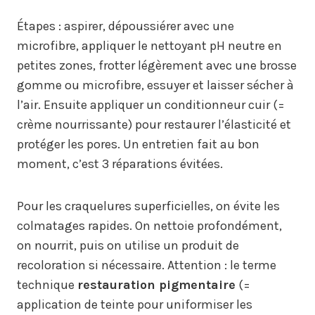
Étapes : aspirer, dépoussiérer avec une
microfibre, appliquer le nettoyant pH neutre en
petites zones, frotter légèrement avec une brosse
gomme ou microfibre, essuyer et laisser sécher à
l’air. Ensuite appliquer un conditionneur cuir (=
crème nourrissante) pour restaurer l’élasticité et
protéger les pores. Un entretien fait au bon
moment, c’est 3 réparations évitées.
Pour les craquelures superficielles, on évite les
colmatages rapides. On nettoie profondément,
on nourrit, puis on utilise un produit de
recoloration si nécessaire. Attention : le terme
technique
restauration pigmentaire
(=
application de teinte pour uniformiser les