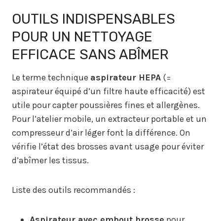
OUTILS INDISPENSABLES
POUR UN NETTOYAGE
EFFICACE SANS ABÎMER
Le terme technique
aspirateur HEPA
(=
aspirateur équipé d’un filtre haute efficacité) est
utile pour capter poussières fines et allergènes.
Pour l’atelier mobile, un extracteur portable et un
compresseur d’air léger font la différence. On
vérifie l’état des brosses avant usage pour éviter
d’abîmer les tissus.
Liste des outils recommandés :
Aspirateur avec embout brosse
pour