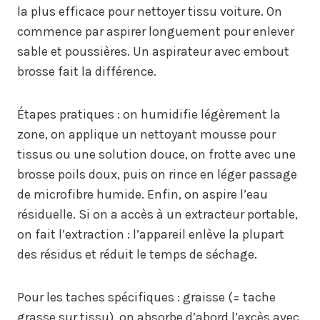
la plus efficace pour nettoyer tissu voiture. On
commence par aspirer longuement pour enlever
sable et poussières. Un aspirateur avec embout
brosse fait la différence.
Étapes pratiques : on humidifie légèrement la
zone, on applique un nettoyant mousse pour
tissus ou une solution douce, on frotte avec une
brosse poils doux, puis on rince en léger passage
de microfibre humide. Enfin, on aspire l’eau
résiduelle. Si on a accès à un extracteur portable,
on fait l’extraction : l’appareil enlève la plupart
des résidus et réduit le temps de séchage.
Pour les taches spécifiques : graisse (= tache
grasse sur tissu), on absorbe d’abord l’excès avec