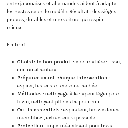
entre japonaises et allemandes aident à adapter
les gestes selon le modèle. Résultat : des sièges
propres, durables et une voiture qui respire
mieux.
En bref :
Choisir le bon produit
selon matière : tissu,
cuir ou alcantara.
Préparer avant chaque intervention
:
aspirer, tester sur une zone cachée.
Méthodes
: nettoyage à la vapeur léger pour
tissu, nettoyant pH neutre pour cuir.
Outils essentiels
: aspirateur, brosse douce,
microfibres, extracteur si possible.
Protection
: imperméabilisant pour tissu,