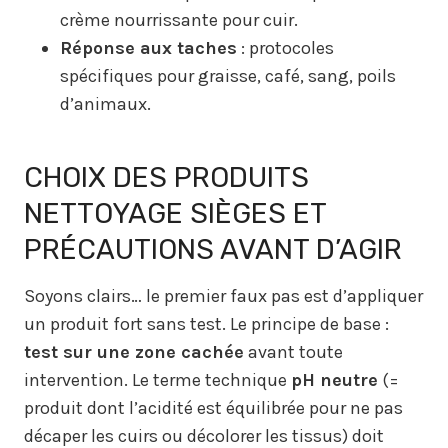
crème nourrissante pour cuir.
Réponse aux taches
: protocoles
spécifiques pour graisse, café, sang, poils
d’animaux.
CHOIX DES PRODUITS
NETTOYAGE SIÈGES ET
PRÉCAUTIONS AVANT D’AGIR
Soyons clairs… le premier faux pas est d’appliquer
un produit fort sans test. Le principe de base :
test sur une zone cachée
avant toute
intervention. Le terme technique
pH neutre
(=
produit dont l’acidité est équilibrée pour ne pas
décaper les cuirs ou décolorer les tissus) doit