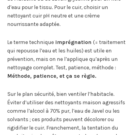
d’eau pour le tissu. Pour le cuir, choisir un
nettoyant cuir pH neutre et une crème
nourrissante adaptée.
Le terme technique
imprégnation
(= traitement
qui repousse l’eau et les huiles) est utile en
prévention, mais on ne l’applique qu’après un
nettoyage complet. Test, patience, méthode :
Méthode, patience, et ça se règle.
Sur le plan sécurité, bien ventiler l’habitacle.
Éviter d’utiliser des nettoyants maison agressifs
comme l’alcool à 70% pur, l’eau de Javel ou les
solvants ; ces produits peuvent décolorer ou
rigidifier le cuir. Franchement, la tentation du