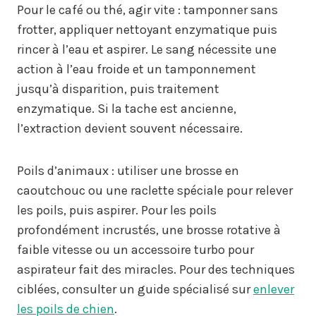
Pour le café ou thé, agir vite : tamponner sans
frotter, appliquer nettoyant enzymatique puis
rincer à l’eau et aspirer. Le sang nécessite une
action à l’eau froide et un tamponnement
jusqu’à disparition, puis traitement
enzymatique. Si la tache est ancienne,
l’extraction devient souvent nécessaire.
Poils d’animaux : utiliser une brosse en
caoutchouc ou une raclette spéciale pour relever
les poils, puis aspirer. Pour les poils
profondément incrustés, une brosse rotative à
faible vitesse ou un accessoire turbo pour
aspirateur fait des miracles. Pour des techniques
ciblées, consulter un guide spécialisé sur
enlever
les poils de chien
.