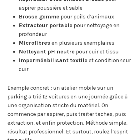
aspirer poussière et sable
Brosse gomme
pour poils d’animaux
Extracteur portable
pour nettoyage en
profondeur
Microfibres
en plusieurs exemplaires
Nettoyant pH neutre
pour cuir et tissu
Imperméabilisant textile
et conditionneur
cuir
Exemple concret : un atelier mobile sur un
parking a trié 12 voitures en une journée grâce à
une organisation stricte du matériel. On
commence par aspirer, puis traiter taches, puis
extraction, et enfin protection. Méthode simple,
résultat professionnel. Et surtout, roulez l’esprit