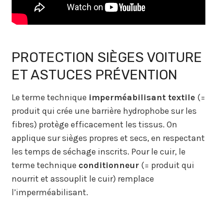
PROTECTION SIÈGES VOITURE
ET ASTUCES PRÉVENTION
Le terme technique
imperméabilisant textile
(=
produit qui crée une barrière hydrophobe sur les
fibres) protège efficacement les tissus. On
applique sur sièges propres et secs, en respectant
les temps de séchage inscrits. Pour le cuir, le
terme technique
conditionneur
(= produit qui
nourrit et assouplit le cuir) remplace
l’imperméabilisant.