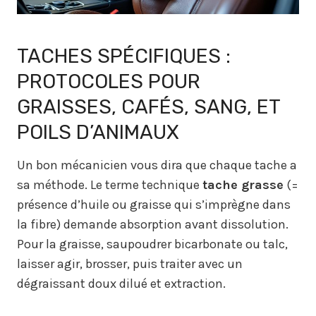
TACHES SPÉCIFIQUES :
PROTOCOLES POUR
GRAISSES, CAFÉS, SANG, ET
POILS D’ANIMAUX
Un bon mécanicien vous dira que chaque tache a
sa méthode. Le terme technique
tache grasse
(=
présence d’huile ou graisse qui s’imprègne dans
la fibre) demande absorption avant dissolution.
Pour la graisse, saupoudrer bicarbonate ou talc,
laisser agir, brosser, puis traiter avec un
dégraissant doux dilué et extraction.