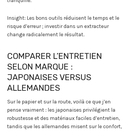
tranquille.
Insight: Les bons outils réduisent le temps et le
risque d’erreur ; investir dans un extracteur
change radicalement le résultat.
COMPARER L’ENTRETIEN
SELON MARQUE :
JAPONAISES VERSUS
ALLEMANDES
Sur le papier et sur la route, voilà ce que j’en
pense vraiment : les japonaises privilégient la
robustesse et des matériaux faciles d’entretien,
tandis que les allemandes misent sur le confort,