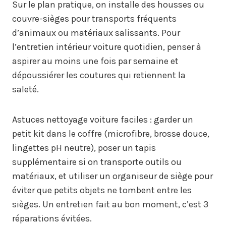
Sur le plan pratique, on installe des housses ou
couvre-sièges pour transports fréquents
d’animaux ou matériaux salissants. Pour
l’entretien intérieur voiture quotidien, penser à
aspirer au moins une fois par semaine et
dépoussiérer les coutures qui retiennent la
saleté.
Astuces nettoyage voiture faciles : garder un
petit kit dans le coffre (microfibre, brosse douce,
lingettes pH neutre), poser un tapis
supplémentaire si on transporte outils ou
matériaux, et utiliser un organiseur de siège pour
éviter que petits objets ne tombent entre les
sièges. Un entretien fait au bon moment, c’est 3
réparations évitées.