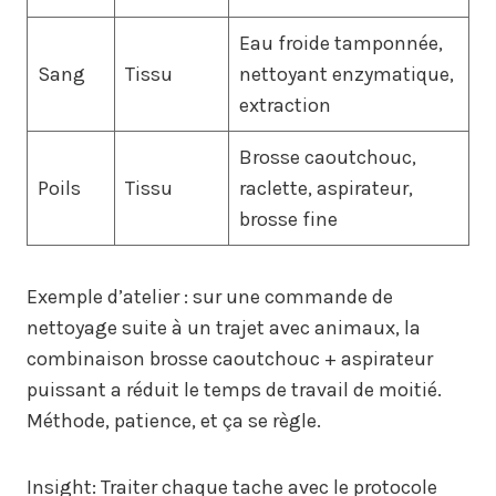
Eau froide tamponnée,
Sang
Tissu
nettoyant enzymatique,
extraction
Brosse caoutchouc,
Poils
Tissu
raclette, aspirateur,
brosse fine
Exemple d’atelier : sur une commande de
nettoyage suite à un trajet avec animaux, la
combinaison brosse caoutchouc + aspirateur
puissant a réduit le temps de travail de moitié.
Méthode, patience, et ça se règle.
Insight: Traiter chaque tache avec le protocole