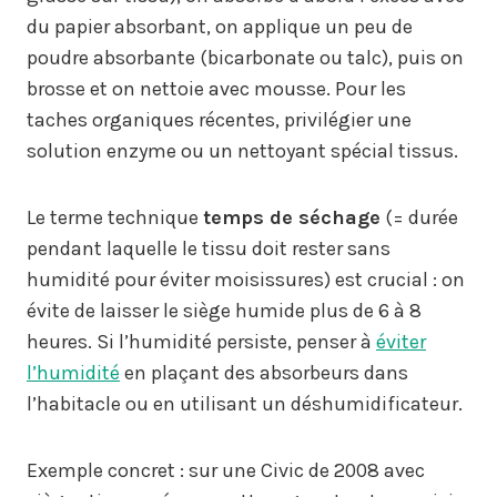
du papier absorbant, on applique un peu de
poudre absorbante (bicarbonate ou talc), puis on
brosse et on nettoie avec mousse. Pour les
taches organiques récentes, privilégier une
solution enzyme ou un nettoyant spécial tissus.
Le terme technique
temps de séchage
(= durée
pendant laquelle le tissu doit rester sans
humidité pour éviter moisissures) est crucial : on
évite de laisser le siège humide plus de 6 à 8
heures. Si l’humidité persiste, penser à
éviter
l’humidité
en plaçant des absorbeurs dans
l’habitacle ou en utilisant un déshumidificateur.
Exemple concret : sur une Civic de 2008 avec