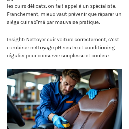
les cuirs délicats, on fait appel à un spécialiste.
Franchement, mieux vaut prévenir que réparer un
siège cuir abîmé par mauvaise pratique.
Insight: Nettoyer cuir voiture correctement, c’est
combiner nettoyage pH neutre et conditioning
régulier pour conserver souplesse et couleur.