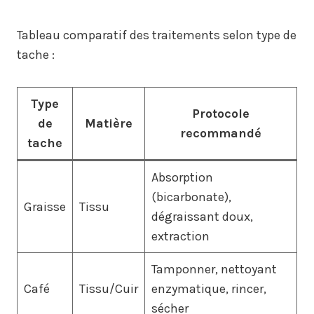
Tableau comparatif des traitements selon type de
tache :
Type
Protocole
de
Matière
recommandé
tache
Absorption
(bicarbonate),
Graisse
Tissu
dégraissant doux,
extraction
Tamponner, nettoyant
Café
Tissu/Cuir
enzymatique, rincer,
sécher