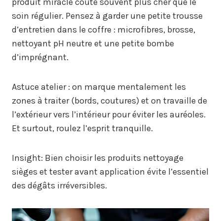
produit miracle coûte souvent plus cher que le
soin régulier. Pensez à garder une petite trousse
d’entretien dans le coffre : microfibres, brosse,
nettoyant pH neutre et une petite bombe
d’imprégnant.
Astuce atelier : on marque mentalement les
zones à traiter (bords, coutures) et on travaille de
l’extérieur vers l’intérieur pour éviter les auréoles.
Et surtout, roulez l’esprit tranquille.
Insight: Bien choisir les produits nettoyage
sièges et tester avant application évite l’essentiel
des dégâts irréversibles.