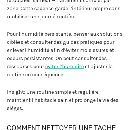
retouches; samedi — traitement complet par
zone. Cette cadence garde l’intérieur propre sans
mobiliser une journée entière.
Pour l’humidité persistante, penser aux solutions
ciblées et consulter des guides pratiques pour
enlever l’humidité afin d’éviter moisissures et
odeurs persistantes. On peut consulter des
ressources pour
éviter l’humidité
et ajuster la
routine en conséquence.
Insight: Une routine simple et régulière
maintient l’habitacle sain et prolonge la vie des
sièges.
COMMENT NETTOYER UNE TACHE